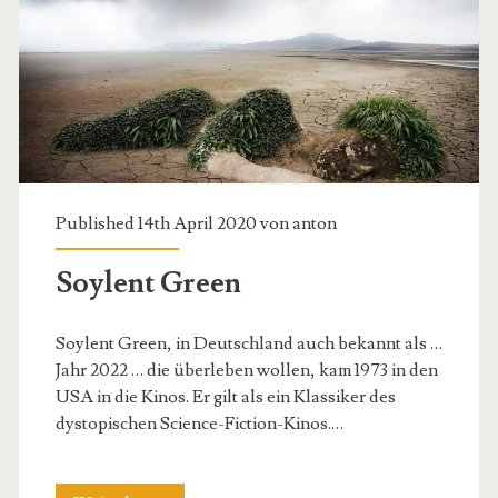
Published 14th April 2020 von
anton
Soylent Green
Soylent Green, in Deutschland auch bekannt als …
Jahr 2022 … die überleben wollen, kam 1973 in den
USA in die Kinos. Er gilt als ein Klassiker des
dystopischen Science-Fiction-Kinos.…