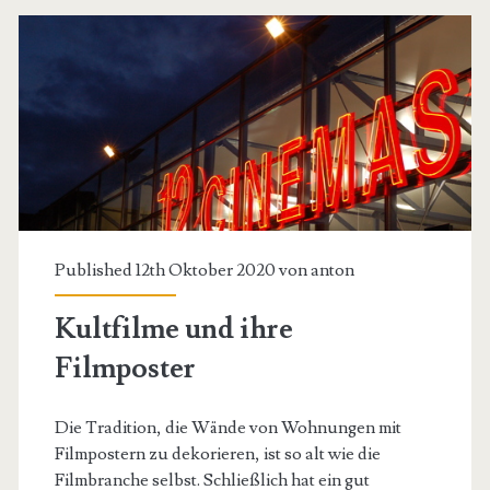
Published 12th Oktober 2020 von
anton
Kultfilme und ihre
Filmposter
Die Tradition, die Wände von Wohnungen mit
Filmpostern zu dekorieren, ist so alt wie die
Filmbranche selbst. Schließlich hat ein gut