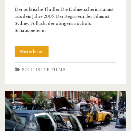
Der politische Thriller Die Dolmetscherin stammt
aus dem Jahre 2005. Der Regisseur des Films ist
Sydney Pollack, der übrigens auch als
Schauspieler in
Die
Weiterlesen
Dolmetscherin
POLITISCHE FILME