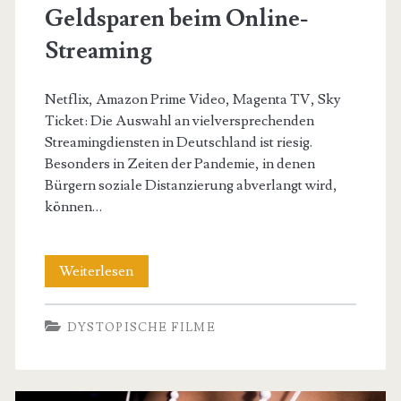
Geldsparen beim Online-
Streaming
Netflix, Amazon Prime Video, Magenta TV, Sky
Ticket: Die Auswahl an vielversprechenden
Streamingdiensten in Deutschland ist riesig.
Besonders in Zeiten der Pandemie, in denen
Bürgern soziale Distanzierung abverlangt wird,
können…
Geldsparen
Weiterlesen
beim
DYSTOPISCHE FILME
Online-
Streaming