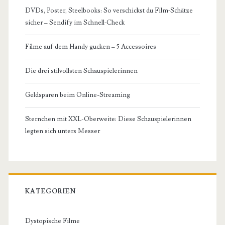
DVDs, Poster, Steelbooks: So verschickst du Film‑Schätze
sicher – Sendify im Schnell‑Check
Filme auf dem Handy gucken – 5 Accessoires
Die drei stilvollsten Schauspielerinnen
Geldsparen beim Online-Streaming
Sternchen mit XXL-Oberweite: Diese Schauspielerinnen
legten sich unters Messer
KATEGORIEN
Dystopische Filme